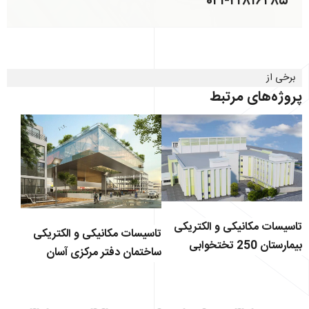
۰۲۱-۲۲۸۱
های مرتبط
 مکانیکی و الکتریکی
تاسیسات مکانیکی و الکتریکی
بیمارستان 250 تختخوابی
ساختمان دفتر مرکزی آسان
پرداخت