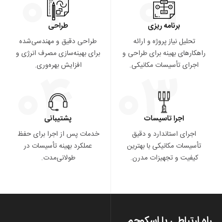
۰۲
۰۱
برنامه ریزی
طراحی
لیل نیاز پروژه و ارائه
طراحی دقیق و مهندسی‌شده
رهای بهینه برای طراحی و
برای بهینه‌سازی مصرف انرژی و
۰۴
۰۳
ای تأسیسات مکانیکی.
افزایش بهره‌وری.
اجرا تاسیسات
پشتیبانی
رای استاندارد و دقیق
خدمات پس از اجرا برای حفظ
یسات مکانیکی با بهترین
عملکرد بهینه تأسیسات در
فیت و تجهیزات مدرن.
طولانی‌مدت.
رتباطی با اسکوجم