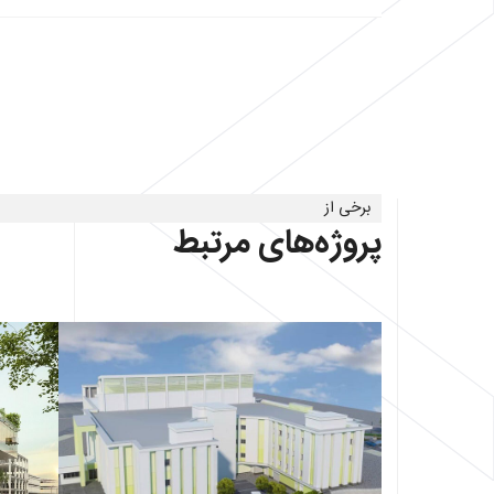
برخی از
پروژه‌های مرتبط