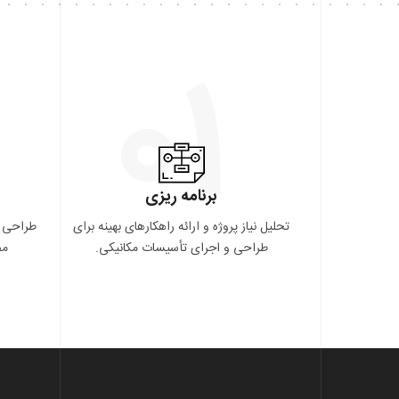
۰۱
برنامه ریزی
تحلیل نیاز پروژه و ارائه راهکارهای بهینه برای
طراحی د
طراحی و اجرای تأسیسات مکانیکی.
مص