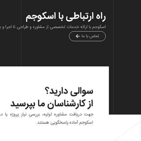
راه ارتباطی با اسکوجم
اسکوجم با ارائه خدمات تخصصی از مشاوره و طراحی تا اجرا و پ
تماس با ما
سوالی دارید؟
از کارشناسان ما بپرسید
جهت دریافت مشاوره اولیه، بررسی نیاز پروژه یا در
اسکوجم آماده پاسخگویی هستند.