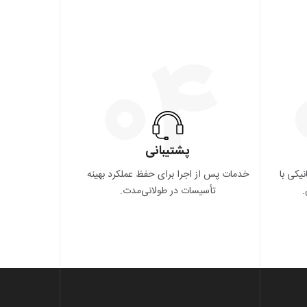
۰۴
پشتیبانی
یکی با
خدمات پس از اجرا برای حفظ عملکرد بهینه
.
تأسیسات در طولانی‌مدت.