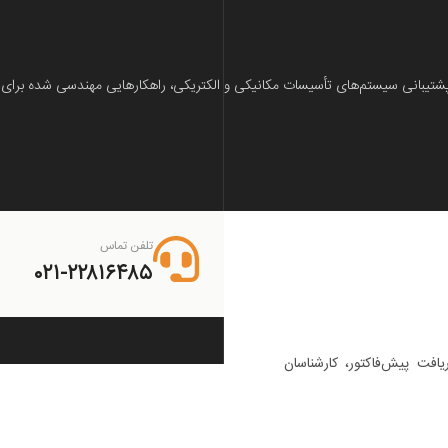
شتیبانی سیستم‌های تأسیسات مکانیکی و الکتریکی، راهکارهایی مهندسی شده برای ان
تلفن تماس
۰۲۱-۲۲۸۱۶۴۸۵
یافت پیش‌فاکتور، کارشناسان