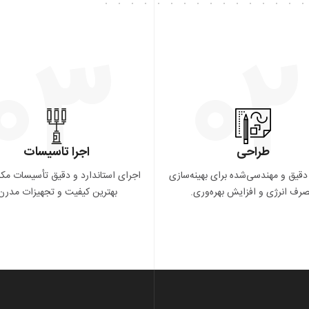
۰۳
۰۲
طراحی
اجرا تاسیسات
قیق و مهندسی‌شده برای بهینه‌سازی
اجرای استاندارد و دقیق تأسیسات مکان
رف انرژی و افزایش بهره‌وری.
بهترین کیفیت و تجهیزات مدرن