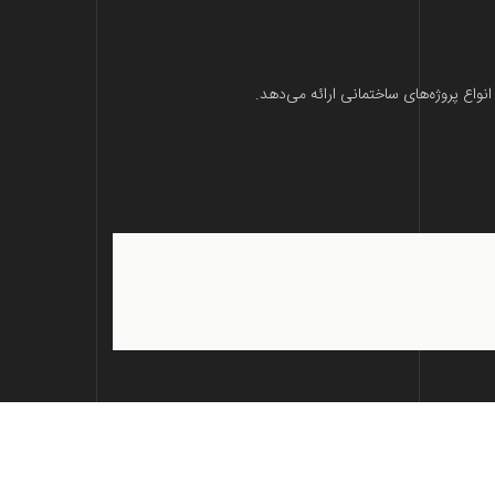
واع پروژه‌های ساختمانی ارائه می‌دهد.